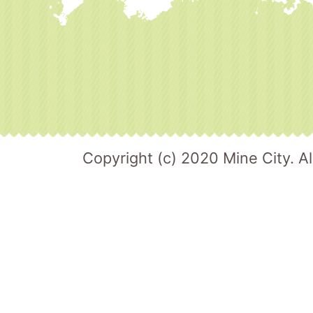
Copyright (c) 2020 Mine City. Al