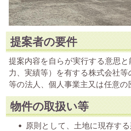
提案者の要件
提案内容を自らが実行する意思と
力、実績等）を有する株式会社等
等の法人、個人事業主又は任意の
物件の取扱い等
原則として、土地に現存する