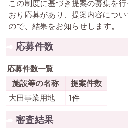
この制度に基づき提案の募集を行
おり応募があり、提案内容につい
ので、結果をお知らせします。
応募件数
応募件数一覧
施設等の名称
提案件数
大田事業用地
1件
審査結果