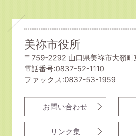
美祢市役所
〒759-2292 山口県美祢市大嶺町東
電話番号:0837-52-1110
ファックス:0837-53-1959
お問い合わせ
リンク集