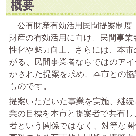
概要
「公有財産有効活用民間提案制度
財産の有効活用に向け、民間事業
性化や魅力向上、さらには、本市
がる、民間事業者ならではのアイ
かされた提案を求め、本市との協
ものです。
提案いただいた事業を実施、継続
業の目標を本市と提案者で共有し
者という関係ではなく、対等な関