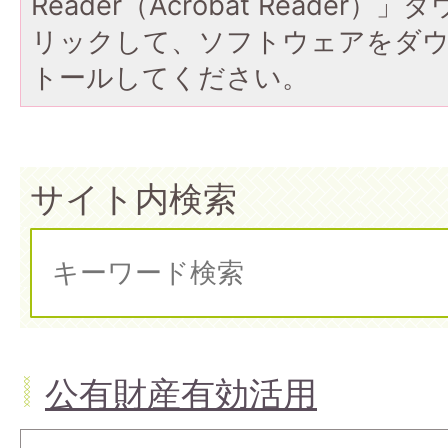
Reader（Acrobat Reade
リックして、ソフトウェアをダ
トールしてください。
サイト内検索
公有財産有効活用