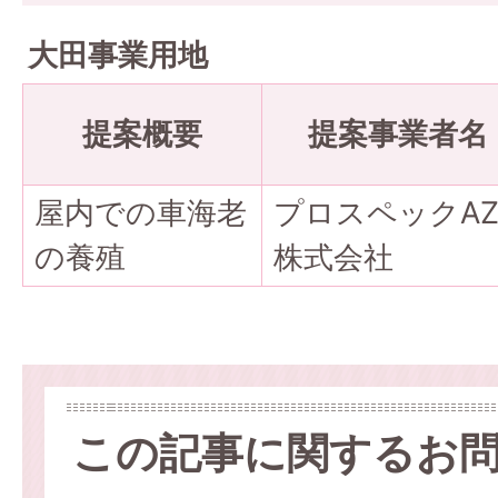
大田事業用地
提案概要
提案事業者名
屋内での車海老
プロスペックA
の養殖
株式会社
この記事に関するお