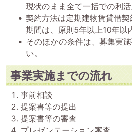
現状のまま全て一括での利活
契約方法は定期建物賃貸借契
期間は、原則5年以上10年以
そのほかの条件は、募集実施
い。
事業実施までの流れ
事前相談
提案書等の提出
提案書等の審査
プレゼンテーション審査