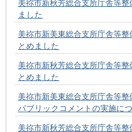
美祢市新秋芳総合支所庁舎等整
ました
美祢市新美東総合支所庁舎等整
とめました
美祢市新秋芳総合支所庁舎等整
とめました
美祢市新美東総合支所庁舎等整
パブリックコメントの実施に
美祢市新秋芳総合支所庁舎等整