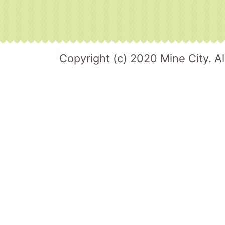
Copyright (c) 2020 Mine City. Al