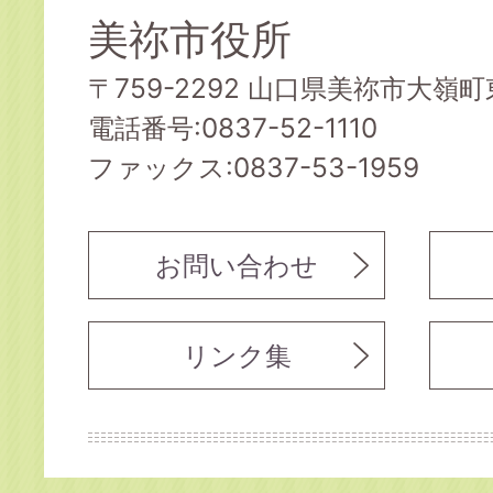
美祢市役所
〒759-2292 山口県美祢市大嶺町東
電話番号:0837-52-1110
ファックス:0837-53-1959
お問い合わせ
リンク集