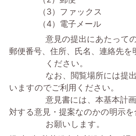
（3）ファックス
（4）電子メール
意見の提出にあたっての様
郵便番号、住所、氏名、連絡先を
ください。
なお、閲覧場所には提出用
いますのでご利用ください。
意見書には、本基本計画（
対する意見・提案なのかの明示を
お願いします。