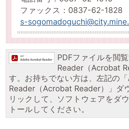
ファックス：0837-62-1828
s-sogomadoguchi@city.mine.l
PDFファイルを閲覧
Reader（Acroba
す。お持ちでない方は、左記の「A
Reader（Acrobat Reade
リックして、ソフトウェアをダ
トールしてください。