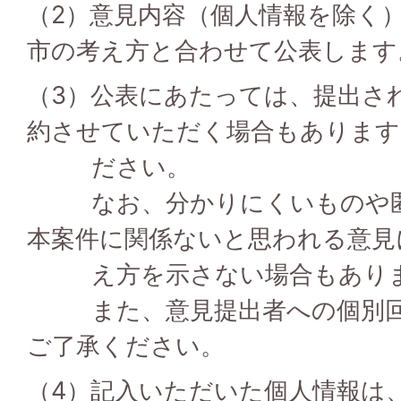
（2）意見内容（個人情報を除く
市の考え方と合わせて公表します
（3）公表にあたっては、提出さ
約させていただく場合もあります
ださい。
なお、分かりにくいものや匿
本案件に関係ないと思われる意見
え方を示さない場合もあり
また、意見提出者への個別回
ご了承ください。
（4）記入いただいた個人情報は