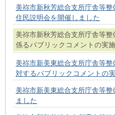
美祢市新秋芳総合支所庁舎等整
住民説明会を開催しました
美祢市新秋芳総合支所庁舎等整
係るパブリックコメントの実
美祢市新美東総合支所庁舎等整
対するパブリックコメントの
美祢市新美東総合支所庁舎等整
ました