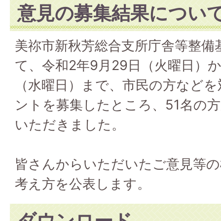
意見の募集結果につい
美祢市新秋芳総合支所庁舎等整備基
て、令和2年9月29日（火曜日）か
（水曜日）まで、市民の方などを
ントを募集したところ、51名の方
いただきました。
皆さんからいただいたご意見等の
考え方を公表します。
ダウンロード