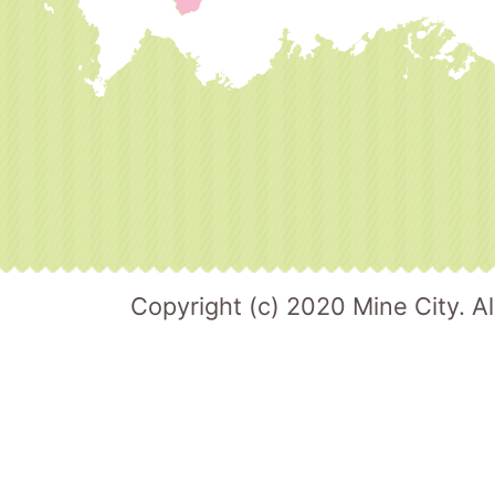
Copyright (c) 2020 Mine City. Al