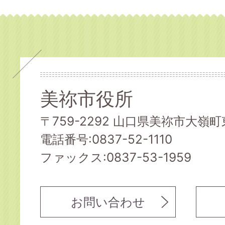
美祢市役所
〒759-2292 山口県美祢市大嶺町東
電話番号:0837-52-1110
ファックス:0837-53-1959
お問い合わせ