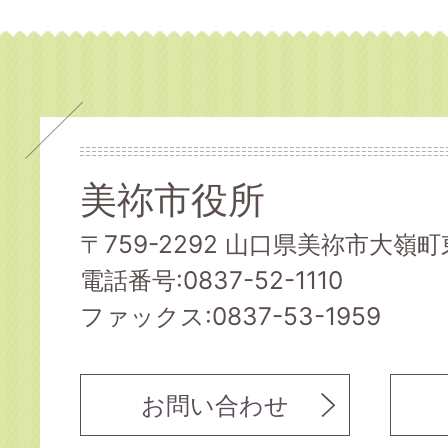
美祢市役所
〒759-2292 山口県美祢市大嶺町東
電話番号:0837-52-1110
ファックス:0837-53-1959
お問い合わせ