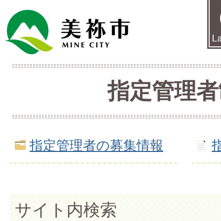
指定管理者
指定管理者の募集情報
サイト内検索