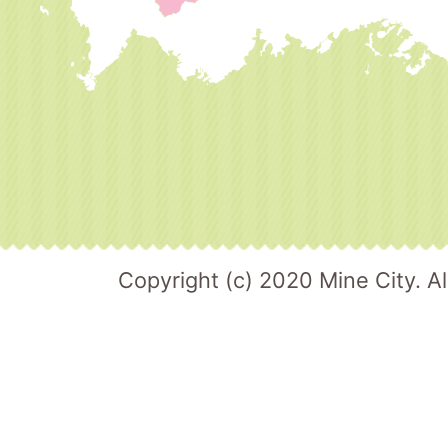
Copyright (c) 2020 Mine City. Al