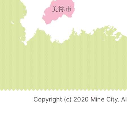
Copyright (c) 2020 Mine City. Al