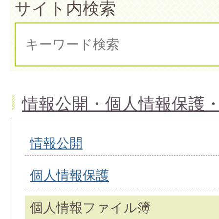
サイト内検索
情報公開・個人情報保護
情報公開
個人情報保護
個人情報ファイル簿