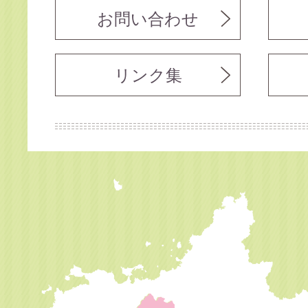
お問い合わせ
リンク集