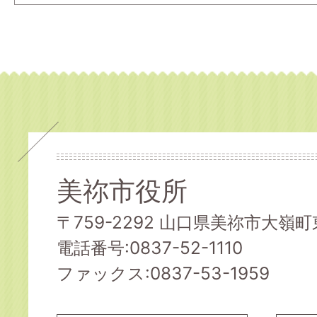
美祢市役所
〒759-2292 山口県美祢市大嶺町東
電話番号:0837-52-1110
ファックス:0837-53-1959