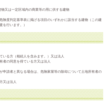
る建物又は一定区域内の商業等の用に供する建物
危険度判定基準表に掲げる項目のいずれかに該当する建物（この建
査を行います。）
ている方（相続人を含みます。）又は法人
有者の同意を得ている方又は法人
が申請者と異なる場合は、危険家屋等の除却について土地所有者の
方又は法人