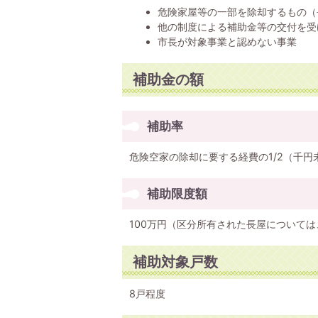
危険家屋等の一部を除却するもの（
他の制度による補助金等の交付を受
市長が対象事業と認めない事業
補助金の額
補助率
危険空家の除却に要する経費の1/2（千円
補助限度額
100万円（区分所有された長屋について
補助対象戸数
8戸程度