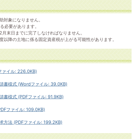
助対象になりません。
する必要があります。
2月末日までに完了しなければなりません。
度以降の土地に係る固定資産税が上がる可能性があります。
イル: 226.0KB)
式 (Wordファイル: 39.0KB)
式 (PDFファイル: 91.9KB)
ファイル: 109.0KB)
(PDFファイル: 199.2KB)