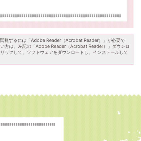
覧するには「Adobe Reader（Acrobat Reader）」が必要で
は、左記の「Adobe Reader（Acrobat Reader）」ダウンロ
クリックして、ソフトウェアをダウンロードし、インストールして