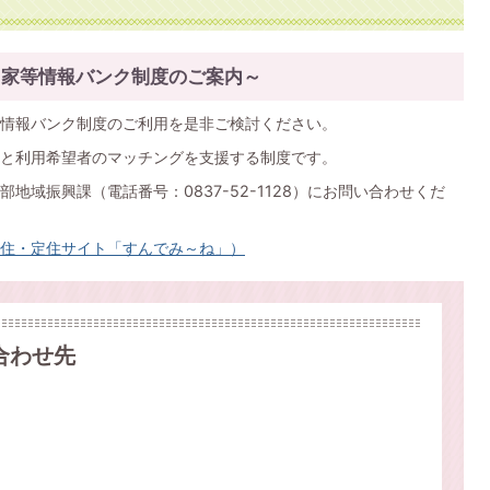
き家等情報バンク制度のご案内～
情報バンク制度のご利用を是非ご検討ください。
と利用希望者のマッチングを支援する制度です。
地域振興課（電話番号：0837-52-1128）にお問い合わせくだ
住・定住サイト「すんでみ～ね」）
合わせ先