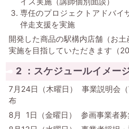
イス実施（講師個別面談）
専任のプロジェクトアドバイ
伴走支援を実施
開発した商品の駅構内店舗（お土
実施を目指していただきます（20
2 ：スケジュールイメー
7月24日（木曜日） 事業説明会
布
8月 1日（金曜日） 参画事業者募