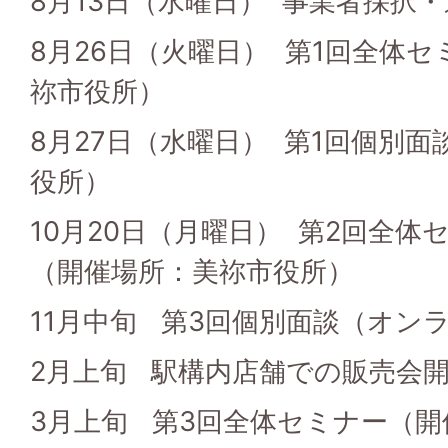
8月13日（水曜日） 事業者採択
8月26日（火曜日） 第1回全体
祢市役所）
8月27日（水曜日） 第1回個別
役所）
10月20日（月曜日） 第2回全体
（開催場所：美祢市役所）
11月中旬 第3回個別面談（オン
2月上旬 駅構内店舗での販売会開
3月上旬 第3回全体セミナー（