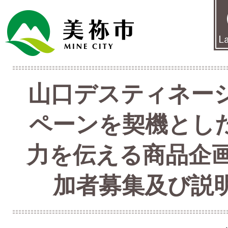
山口デスティネー
ペーンを契機とし
力を伝える商品企画
加者募集及び説