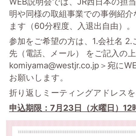
WEB説明会では、JR西日本の担
明や同様の取組事業での事例紹介
ます（60分程度、入退出自由）。
参加をご希望の方は、1.会社名 2.
先（電話、メール） をご記入の上、＜
komiyama@westjr.co.jp＞
お願いします。
折り返しミーティングアドレスを
申込期限：7月23日（水曜日）12