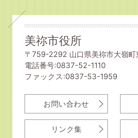
美祢市役所
〒759-2292 山口県美祢市大嶺町東
電話番号:0837-52-1110
ファックス:0837-53-1959
お問い合わせ
リンク集