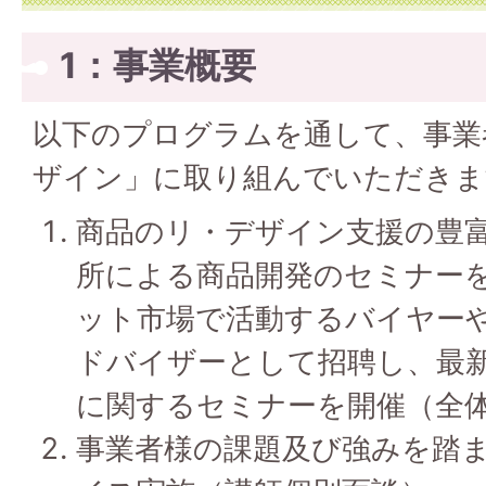
1：事業概要
以下のプログラムを通して、事業
ザイン」に取り組んでいただきま
商品のリ・デザイン支援の豊富
所による商品開発のセミナー
ット市場で活動するバイヤー
ドバイザーとして招聘し、最
に関するセミナーを開催（全
事業者様の課題及び強みを踏