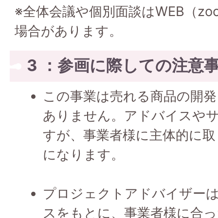
※全体会議や個別面談はWEB（z
場合があります。
3 ：参画に際しての注意
この事業は売れる商品の開発
ありません。アドバイスや
すが、事業者様に主体的に取
になります。
プロジェクトアドバイザー
スをもとに、事業者様に合っ