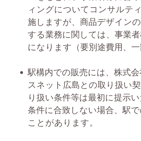
ィングについてコンサルテ
施しますが、商品デザインの
する業務に関しては、事業者
になります（要別途費用、一
駅構内での販売には、株式会
スネット広島との取り扱い契
り扱い条件等は最初に提示い
条件に合致しない場合、駅で
ことがあります。