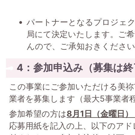
パートナーとなるプロジェ
局にて決定いたします。ご希
んので、ご承知おきくださ
4：参加申込み（募集は終
この事業にご参加いただける美祢
業者を募集します（最大5事業者
参加希望の方は
8月1日（金曜日）
応募用紙を記入の上、以下のアド