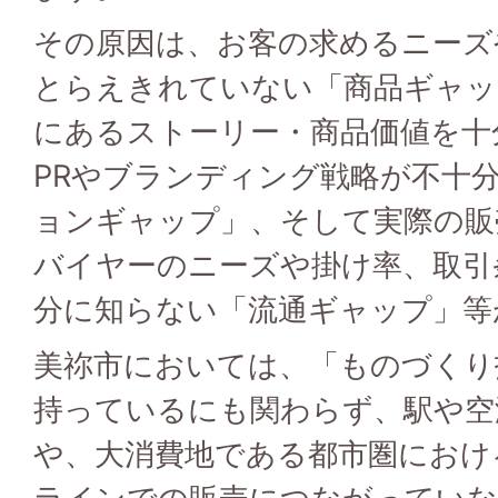
その原因は、お客の求めるニーズ
とらえきれていない「商品ギャッ
にあるストーリー・商品価値を十
PRやブランディング戦略が不十
ョンギャップ」、そして実際の販
バイヤーのニーズや掛け率、取引
分に知らない「流通ギャップ」等
美祢市においては、「ものづくり
持っているにも関わらず、駅や空
や、大消費地である都市圏におけ