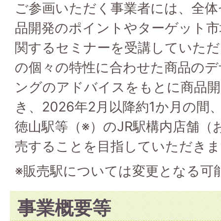
ご参画いただく事業者には、全体
品開発のポイントやターゲット市
関するセミナーを受講していただ
の個々の特性に合わせた商品のデ
ングのアドバイスをもとに商品開
き、2026年2月以降約1か月の
徳山駅等（※）のJR駅構内店舗（
売することを目指していただきま
※販売駅については変更となる可
事業概要等