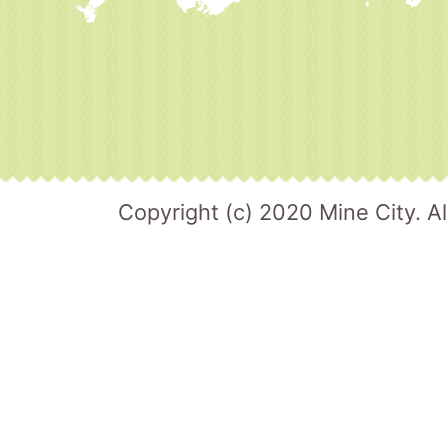
Copyright (c) 2020 Mine City. Al