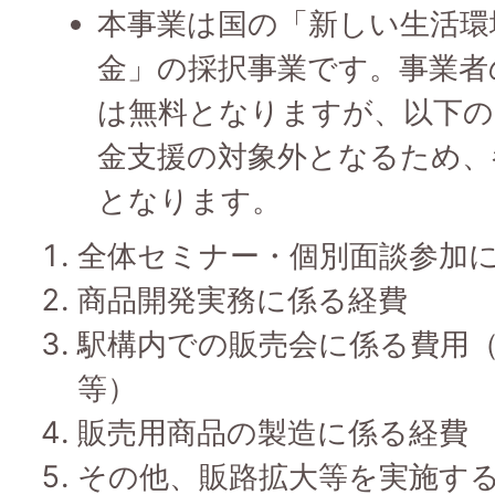
本事業は国の「新しい生活環
金」の採択事業です。事業者
は無料となりますが、以下の
金支援の対象外となるため、
となります。
全体セミナー・個別面談参加
商品開発実務に係る経費
駅構内での販売会に係る費用
等）
販売用商品の製造に係る経費
その他、販路拡大等を実施す