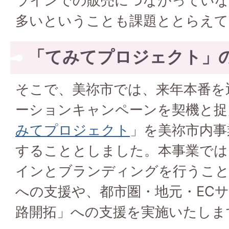
ラインでの販売につながっていな
多いということも課題ととらえて
「てみてプロジェクト」
そこで、美祢市では、来年本番を
ーションキャンペーンを契機と捉
みてプロジェクト
」を美祢市内事
することとしました。本事業では
インとブランディングを行うこと
への支援や、都市圏・地元・EC
路開拓」への支援を実施いたしま