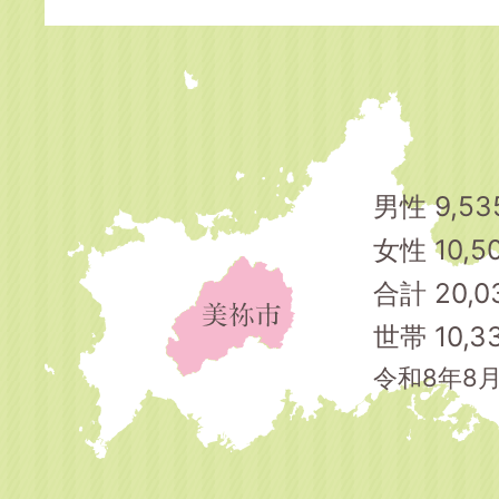
男性 9,5
女性 10,5
合計 20,0
世帯 10,
令和8年8