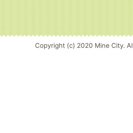
Copyright (c) 2020 Mine City. Al