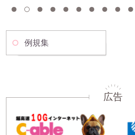
1
2
3
4
5
6
7
8
9
例規集
広告