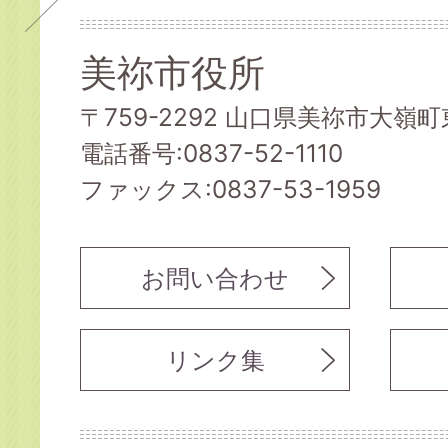
美祢市役所
〒759-2292 山口県美祢市大嶺町東
電話番号:0837-52-1110
ファックス:0837-53-1959
お問い合わせ
リンク集