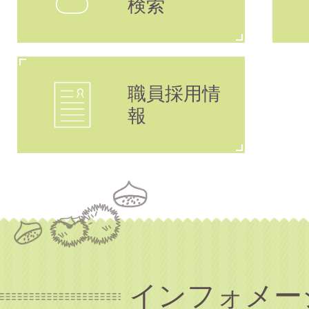
検索
職員採用情
報
インフォメー