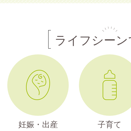
ライフシーン
妊娠・出産
子育て