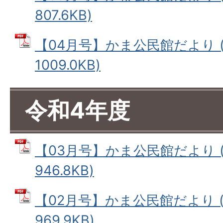
807.6KB)
【04月号】かま公民館だより (
1009.0KB)
令和4年度
【03月号】かま公民館だより (
946.8KB)
【02月号】かま公民館だより (
969.9KB)