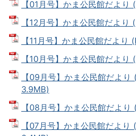
【01月号】かま公民館だより (PD
【12月号】かま公民館だより (PD
【11月号】かま公民館だより (PD
【10月号】かま公民館だより (PD
【09月号】かま公民館だより (
3.9MB)
【08月号】かま公民館だより (PD
【07月号】かま公民館だより (