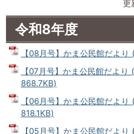
更
令和8年度
【08月号】かま公民館だより (PD
【07月号】かま公民館だより (
868.7KB)
【06月号】かま公民館だより (
818.1KB)
【05月号】かま公民館だより (