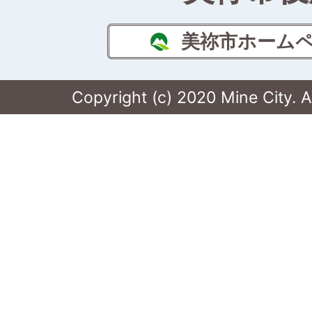
美祢市ホーム
Copyright (c) 2020 Mine City. A