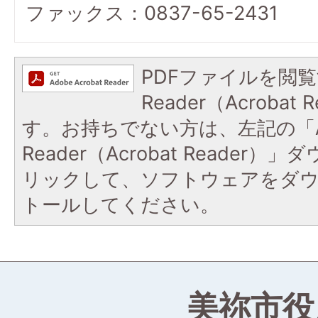
ファックス：0837-65-2431
PDFファイルを閲覧
Reader（Acroba
す。お持ちでない方は、左記の「A
Reader（Acrobat Reade
リックして、ソフトウェアをダ
トールしてください。
美祢市役