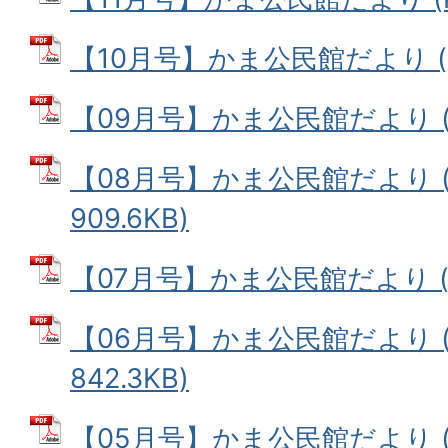
【10月号】かま公民館だより (PD
【09月号】かま公民館だより (PD
【08月号】かま公民館だより (
909.6KB)
【07月号】かま公民館だより (PD
【06月号】かま公民館だより (
842.3KB)
【05月号】かま公民館だより (