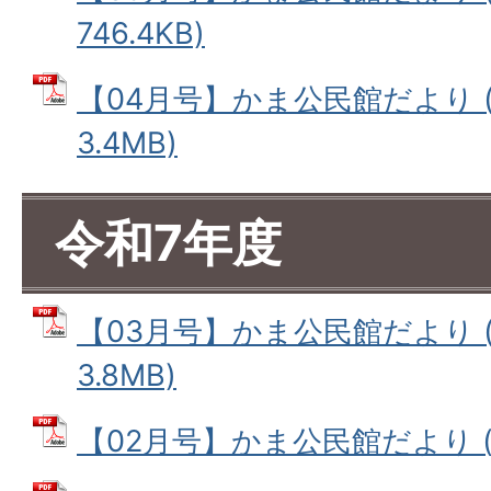
746.4KB)
【04月号】かま公民館だより (
3.4MB)
令和7年度
【03月号】かま公民館だより (
3.8MB)
【02月号】かま公民館だより (PD