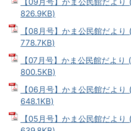
【09月号】かま公民館だより (
826.9KB)
【08月号】かま公民館だより (
778.7KB)
【07月号】かま公民館だより (
800.5KB)
【06月号】かま公民館だより (
648.1KB)
【05月号】かま公民館だより (
639.8KB)