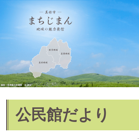
公民館だより