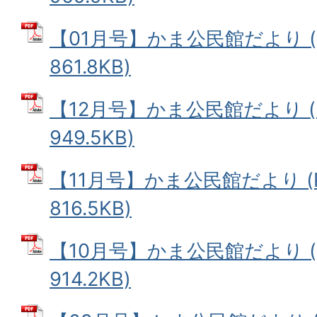
【01月号】かま公民館だより (
861.8KB)
【12月号】かま公民館だより (
949.5KB)
【11月号】かま公民館だより (
816.5KB)
【10月号】かま公民館だより (
914.2KB)