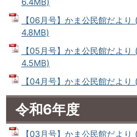
6.4MB)
【06月号】かま公民館だより (
4.8MB)
【05月号】かま公民館だより (
4.5MB)
【04月号】かま公民館だより (PD
令和6年度
【03月号】かま公民館だより (