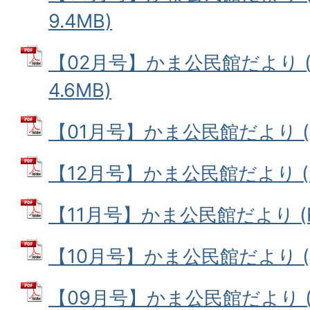
9.4MB)
【02月号】かま公民館だより (
4.6MB)
【01月号】かま公民館だより (PD
【12月号】かま公民館だより (PD
【11月号】かま公民館だより (PD
【10月号】かま公民館だより (PD
【09月号】かま公民館だより (