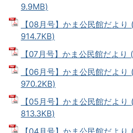
9.9MB)
【08月号】かま公民館だより (
914.7KB)
【07月号】かま公民館だより (PD
【06月号】かま公民館だより (
970.2KB)
【05月号】かま公民館だより (
813.3KB)
【04月号】かま公民館だより (PD