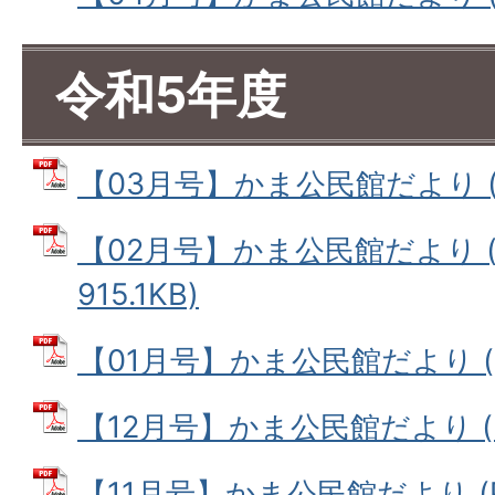
令和5年度
【03月号】かま公民館だより (PD
【02月号】かま公民館だより (
915.1KB)
【01月号】かま公民館だより (PD
【12月号】かま公民館だより (PD
【11月号】かま公民館だより (PD