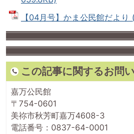
【04月号】かま公民館だより (PD
この記事に関するお問
嘉万公民館
〒754-0601
美祢市秋芳町嘉万4608-3
電話番号：0837-64-0001