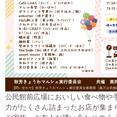
公民館前広場においしい食べ物や
力がたくさん詰まったお店が集ま