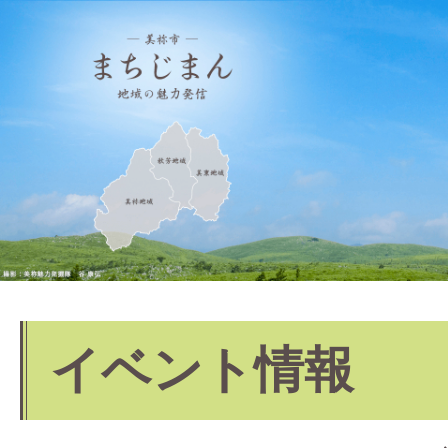
イベント情報