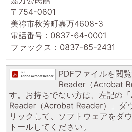
嘉万公民館
〒754-0601
美祢市秋芳町嘉万4608-3
電話番号：0837-64-0001
ファックス：0837-65-2431
PDFファイルを閲覧
Reader（Acroba
す。お持ちでない方は、左記の「A
Reader（Acrobat Reade
リックして、ソフトウェアをダ
トールしてください。