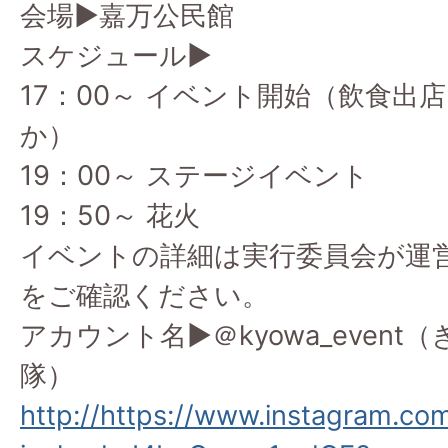
会場▶嘉万公民館
スケジュール▶
17：00～ イベント開始（飲食出
か）
19：00～ ステージイベント
19：50～ 花火
イベントの詳細は実行委員会が運
をご確認ください。
アカウント名▶＠kyowa_even
隊）
http://https://www.instagram.c