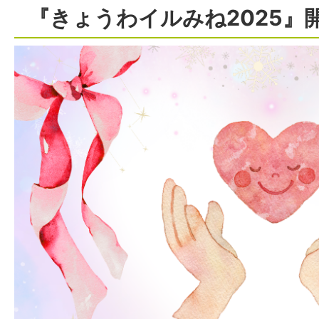
『きょうわイルみね2025』