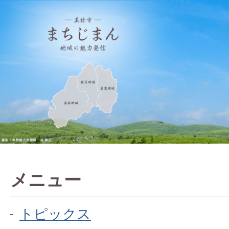
メニュー
トピックス