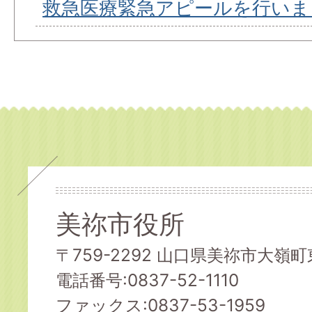
救急医療緊急アピールを行いま
美祢市役所
〒759-2292 山口県美祢市大嶺町東
電話番号:0837-52-1110
ファックス:0837-53-1959