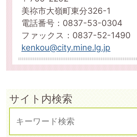
美祢市大嶺町東分326-1
電話番号：0837-53-0304
ファックス：0837-52-1490​​​​​​​
kenkou@city.mine.lg.jp
サイト内検索