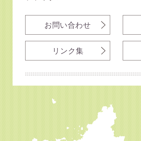
お問い合わせ
リンク集