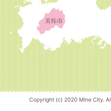
Copyright (c) 2020 Mine City. Al