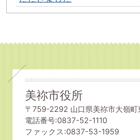
美祢市役所
〒759-2292 山口県美祢市大嶺町東
電話番号:0837-52-1110
ファックス:0837-53-1959