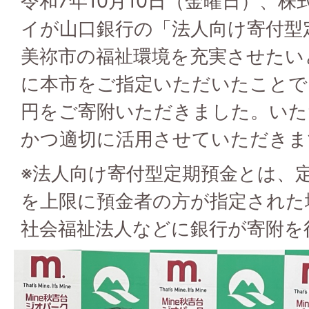
令和7年10月10日（金曜日）、
イが山口銀行の「法人向け寄付型
美祢市の福祉環境を充実させたい
に本市をご指定いただいたことで
円をご寄附いただきました。いた
かつ適切に活用させていただきま
※法人向け寄付型定期預金とは、定
を上限に預金者の方が指定された
社会福祉法人などに銀行が寄附を