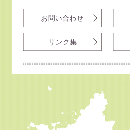
お問い合わせ
リンク集