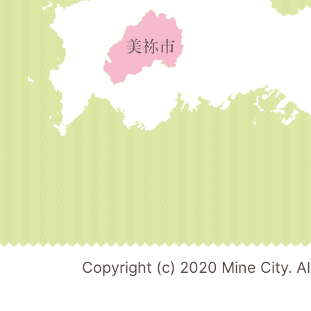
Copyright (c) 2020 Mine City. Al