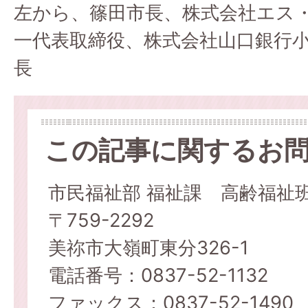
左から、篠田市長、株式会社エス
一代表取締役、株式会社山口銀行
長
この記事に関するお
市民福祉部 福祉課 高齢福祉
〒759-2292
美祢市大嶺町東分326-1
電話番号：0837-52-1132
ファックス：0837-52-1490