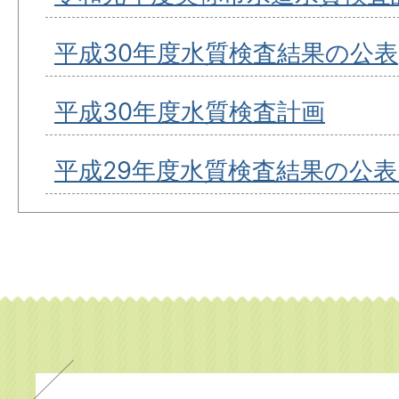
平成30年度水質検査結果の公表
平成30年度水質検査計画
平成29年度水質検査結果の公