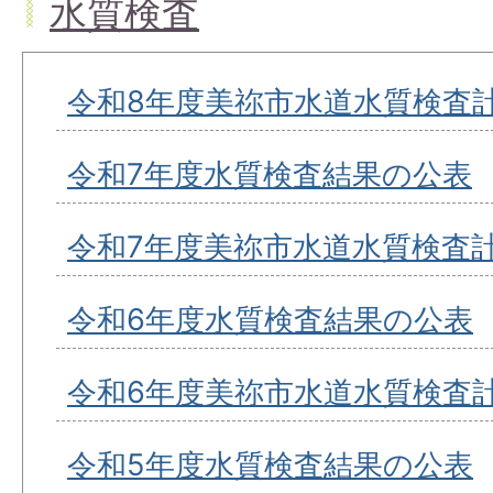
水質検査
令和8年度美祢市水道水質検査
令和7年度水質検査結果の公表
令和7年度美祢市水道水質検査
令和6年度水質検査結果の公表
令和6年度美祢市水道水質検査
令和5年度水質検査結果の公表