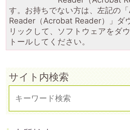
す。お持ちでない方は、左記の「A
Reader（Acrobat Reade
リックして、ソフトウェアをダ
トールしてください。
サイト内検索