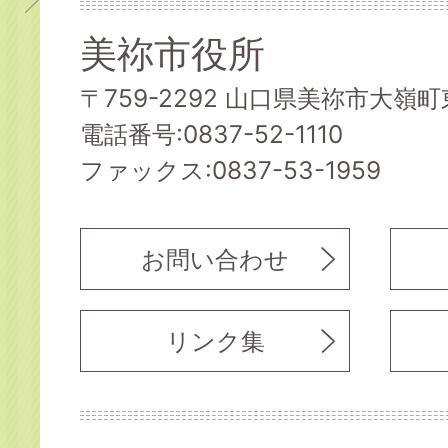
美祢市役所
〒759-2292 山口県美祢市大嶺町東
電話番号:0837-52-1110
ファックス:0837-53-1959
お問い合わせ
リンク集