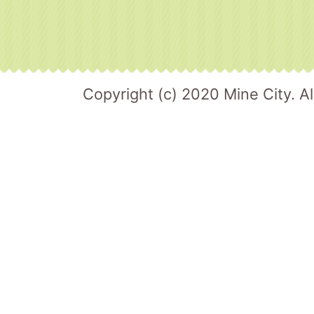
Copyright (c) 2020 Mine City. Al