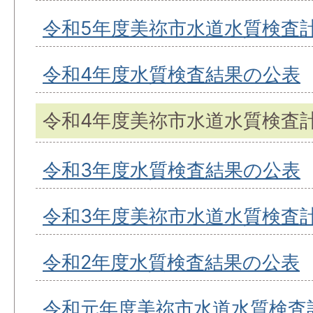
令和5年度美祢市水道水質検査
令和4年度水質検査結果の公表
令和4年度美祢市水道水質検査
令和3年度水質検査結果の公表
令和3年度美祢市水道水質検査
令和2年度水質検査結果の公表
令和元年度美祢市水道水質検査